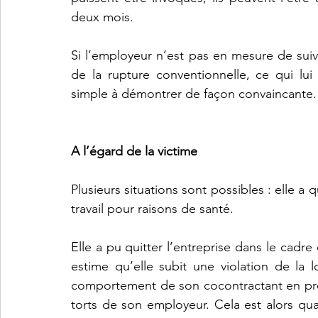
deux mois.
Si l’employeur n’est pas en mesure de suivre
de la rupture conventionnelle, ce qui lui
simple à démontrer de façon convaincante.
A l’égard de la victime
Plusieurs situations sont possibles : elle a q
travail pour raisons de santé.
Elle a pu quitter l’entreprise dans le cadre
estime qu’elle subit une violation de la 
comportement de son cocontractant en pron
torts de son employeur. Cela est alors qual