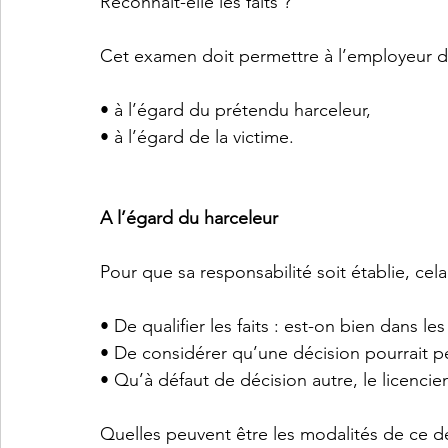
Reconnaît-elle les faits ?
Cet examen doit permettre à l’employeur d’
• à l’égard du prétendu harceleur,
• à l’égard de la victime.
A l’égard du harceleur
Pour que sa responsabilité soit établie, cel
• De qualifier les faits : est-on bien dans l
• De considérer qu’une décision pourrait pe
• Qu’à défaut de décision autre, le licenci
Quelles peuvent être les modalités de ce de