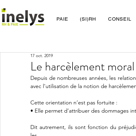
PAIE
(SI)RH
CONSEIL
17 oct. 2019
Le harcèlement moral
Depuis de nombreuses années, les relations 
avec l’utilisation de la notion de harcèleme
Cette orientation n’est pas fortuite :
• Elle permet d’attribuer des dommages in
Dit autrement, ils sont fonction du préjud
les