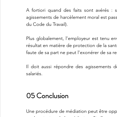
A fortiori quand des faits sont avérés : s
agissements de harcèlement moral est passibl
du Code du Travail).
Plus globalement, l’employeur est tenu env
résultat en matière de protection de la santé
faute de sa part ne peut l’exonérer de sa re
Il doit aussi répondre des agissements de
salariés.
05 Conclusion
Une procédure de médiation peut être oppo