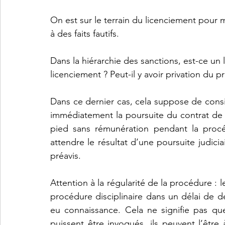
On est sur le terrain du licenciement pour mot
à des faits fautifs.
Dans la hiérarchie des sanctions, est-ce un
licenciement ? Peut-il y avoir privation du p
Dans ce dernier cas, cela suppose de consi
immédiatement la poursuite du contrat de tra
pied sans rémunération pendant la procé
attendre le résultat d’une poursuite judici
préavis.
Attention à la régularité de la procédure : 
procédure disciplinaire dans un délai de 
eu connaissance. Cela ne signifie pas qu
puissent être invoqués, ils peuvent l’être