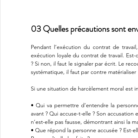
03 Quelles précautions sont env
Pendant l’exécution du contrat de travail,
exécution loyale du contrat de travail. Est-
? Si non, il faut le signaler par écrit. Le re
systématique, il faut par contre matérialiser
Si une situation de harcèlement moral est in
• Qui va permettre d’entendre la personne 
avant ? Qui accuse-t-elle ? Son accusation es
n’est-elle pas fausse, démontrant ainsi la ma
• Que répond la personne accusée ? Est-ell