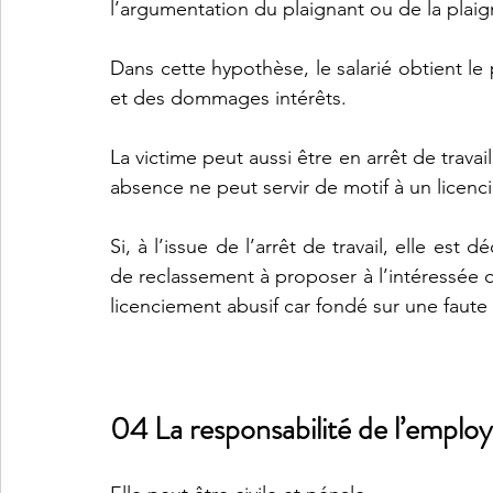
l’argumentation du plaignant ou de la plaign
Dans cette hypothèse, le salarié obtient le
et des dommages intérêts.
La victime peut aussi être en arrêt de travail
absence ne peut servir de motif à un licenc
Si, à l’issue de l’arrêt de travail, elle est d
de reclassement à proposer à l’intéressée qu
licenciement abusif car fondé sur une faute
04 La responsabilité de l’emplo