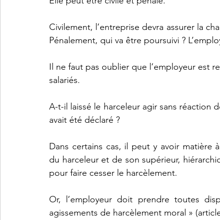
Elle peut être civile et pénale.
Civilement, l’entreprise devra assurer la 
Pénalement, qui va être poursuivi ? L’emplo
Il ne faut pas oublier que l’employeur est 
salariés.
A-t-il laissé le harceleur agir sans réaction
avait été déclaré ?
Dans certains cas, il peut y avoir matière 
du harceleur et de son supérieur, hiérarchiqu
pour faire cesser le harcèlement.
Or, l’employeur doit prendre toutes disp
agissements de harcèlement moral » (article