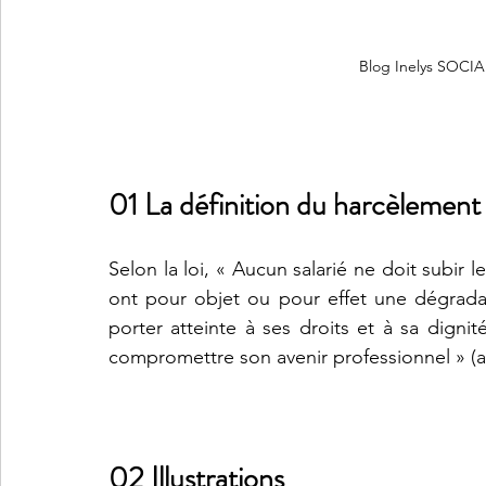
Blog Inelys SOCIA
01 La définition du harcèlement
Selon la loi, « Aucun salarié ne doit subir
ont pour objet ou pour effet une dégradat
porter atteinte à ses droits et à sa digni
compromettre son avenir professionnel » (ar
02 Illustrations