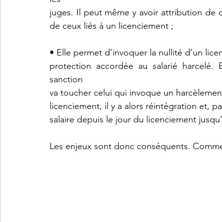
juges. Il peut même y avoir attribution d
de ceux liés à un licenciement ;
• Elle permet d’invoquer la nullité d’un lic
protection accordée au salarié harcelé. E
sanction
va toucher celui qui invoque un harcèlement p
licenciement, il y a alors réintégration et,
salaire depuis le jour du licenciement jusqu
Les enjeux sont donc conséquents. Comment