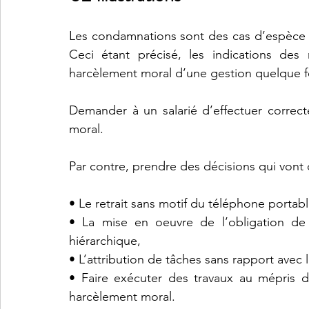
Les condamnations sont des cas d’espèce 
Ceci étant précisé, les indications des 
harcèlement moral d’une gestion quelque fo
Demander à un salarié d’effectuer correct
moral.
Par contre, prendre des décisions qui vont 
• Le retrait sans motif du téléphone portab
• La mise en oeuvre de l’obligation de 
hiérarchique,
• L’attribution de tâches sans rapport avec 
• Faire exécuter des travaux au mépris de
harcèlement moral.