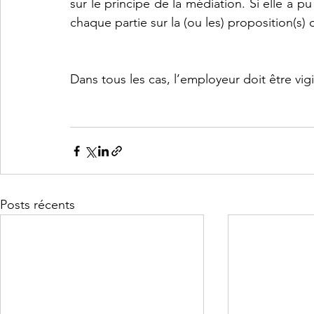
sur le principe de la médiation. Si elle a p
chaque partie sur la (ou les) proposition(s)
Dans tous les cas, l’employeur doit être vigil
Posts récents