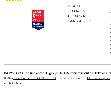
PAIE & RH
DROIT SOCIAL
RESSOURCES
NOUS CONNAITRE
INELYS SOCIAL est une entité du groupe INELYS, cabinet inscrit à l’Ordre des E
©2026
Création ESSENS CONSULTING
. Tous droits réservés |
Mentions légales
confidentialité