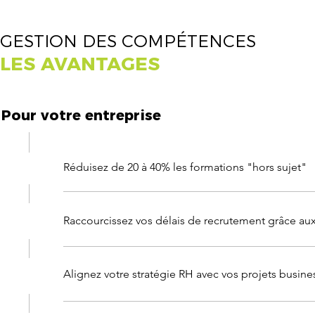
GESTION DES COMPÉTENCES
LES AVANTAGES
Pour votre entreprise
Réduisez de 20 à 40% les formations "hors sujet"
Raccourcissez vos délais de recrutement grâce aux
Alignez votre stratégie RH avec vos projets busine