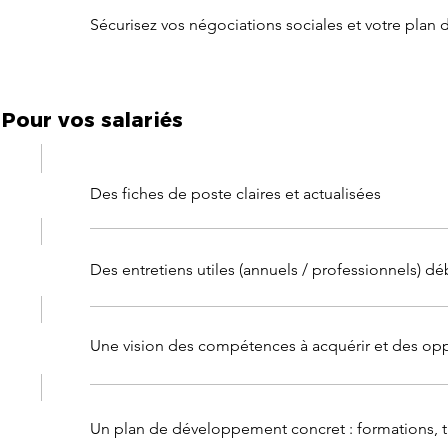
Sécurisez vos négociations sociales et votre plan 
Pour vos salariés
Des fiches de poste claires et actualisées
Des entretiens utiles (annuels / professionnels) d
Une vision des compétences à acquérir et des opp
Un plan de développement concret : formations, tu