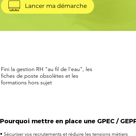
Lancer ma démarche
Fini la gestion RH "au fil de l'eau", les
fiches de poste obsolètes et les
formations hors sujet
Pourquoi mettre en place une GPEC / GEPP
• Sécuriser vos recrutements et réduire les tensions métiers