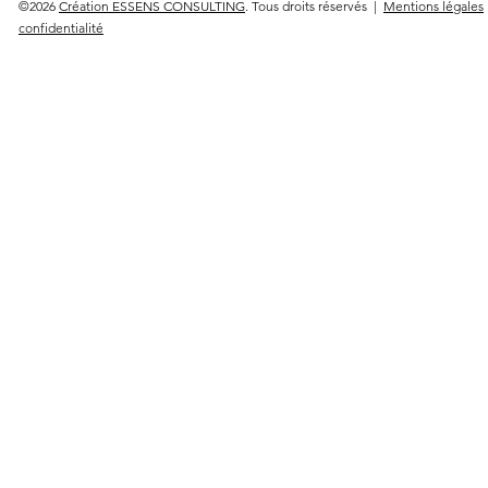
©2026
Création ESSENS CONSULTING
. Tous droits réservés |
Mentions légales
confidentialité