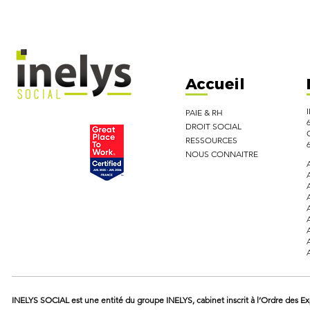
Toutes nos fonctionnalités
Accueil
PAIE & RH
DROIT SOCIAL
RESSOURCES
NOUS CONNAITRE
INELYS SOCIAL est une entité du groupe INELYS, cabinet inscrit à l’Ordre des E