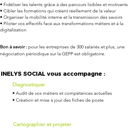
• Fidéliser les talents grâce à des parcours lisibles et motivants
• Cibler les formations qui créent réellement de la valeur
• Organiser la mobilité interne et la transmission des savoirs
• Piloter vos effectifs face aux transformations métiers et à la
digitalisation
Bon à savoir :
pour les entreprises de 300 salariés et plus, une
négociation périodique sur la GEPP est obligatoire.
INELYS SOCIAL vous accompagne :
Diagnostiquer
• Audit de vos métiers et compétences actuelles
• Création et mise à jour des fiches de poste
Cartographier et projeter