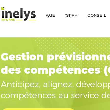
PAIE
(SI)RH
CONSEIL
Gestion prévisionne
des compétences 
Anticipez, alignez, dévelop
compétences au service de 