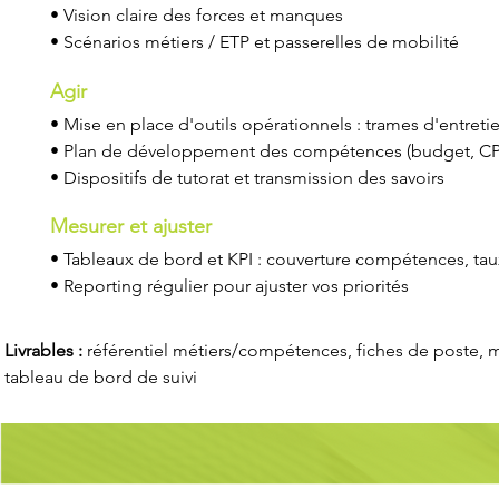
• Vision claire des forces et manques
• Scénarios métiers / ETP et passerelles de mobilité
Agir
• Mise en place d'outils opérationnels : trames d'entreti
• Plan de développement des compétences (budget, CP
• Dispositifs de tutorat et transmission des savoirs
Mesurer et ajuster
• Tableaux de bord et KPI : couverture compétences, taux
• Reporting régulier pour ajuster vos priorités
Livrables :
référentiel métiers/compétences, fiches de poste, ma
tableau de bord de suivi