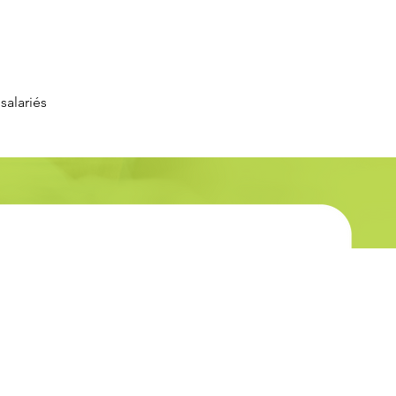
salariés