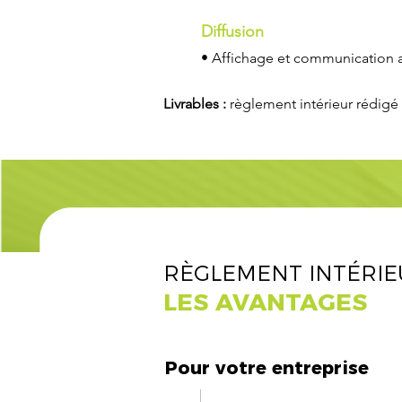
Diffusion
• Affichage et communication a
Livrables :
règlement intérieur rédigé 
RÈGLEMENT INTÉRIE
LES AVANTAGES
Pour votre entreprise