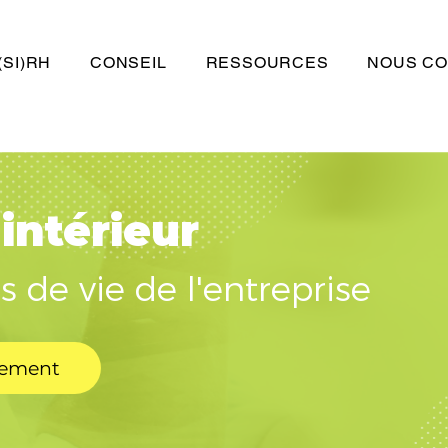
(SI)RH
CONSEIL
RESSOURCES
NOUS CO
intérieur
s de vie de l'entreprise
lement