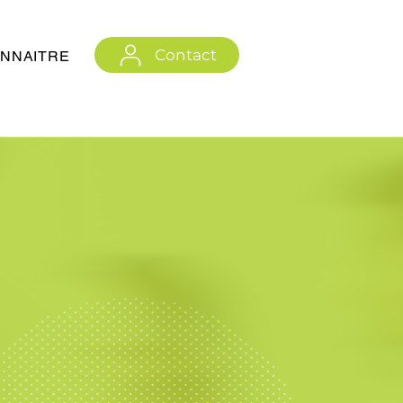
Contact
NNAITRE