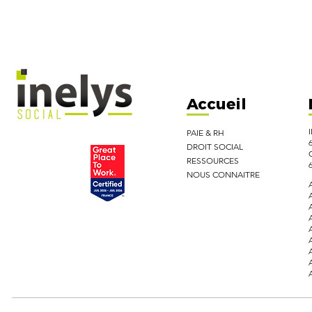
Toutes nos fonctionnalités
Accueil
PAIE & RH
DROIT SOCIAL
RESSOURCES
NOUS CONNAITRE