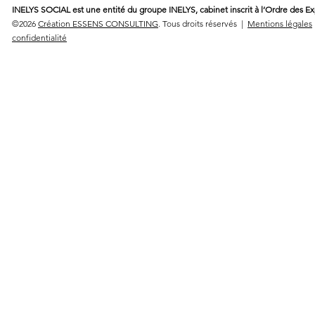
INELYS SOCIAL est une entité du groupe INELYS, cabinet inscrit à l’Ordre des E
©2026
Création ESSENS CONSULTING
. Tous droits réservés |
Mentions légales
confidentialité