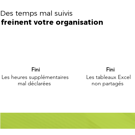
Des temps mal suivis
freinent votre organisation
Fini
Fini
Les heures supplémentaires
Les tableaux Excel
mal déclarées
non partagés