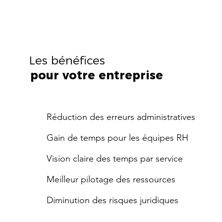
Les bénéfices
pour votre entreprise
Réduction des erreurs administratives
Gain de temps pour les équipes RH
Vision claire des temps par service
Meilleur pilotage des ressources
Diminution des risques juridiques