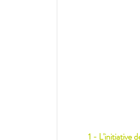
1 - L'initiative