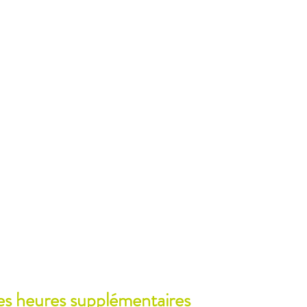
 des heures supplémentaires