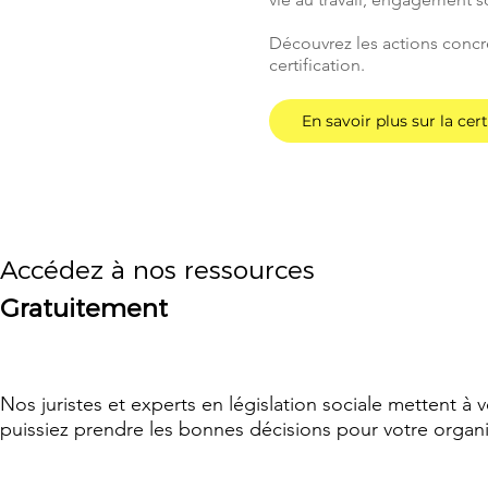
Découvrez les actions conc
certification.
En savoir plus sur la cert
Accédez à nos ressources
Gratuitement
Nos juristes et experts en législation sociale mettent à 
puissiez prendre les bonnes décisions pour votre organi