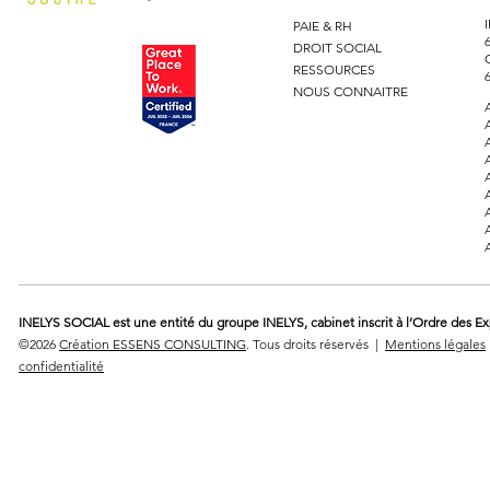
PAIE & RH
DROIT SOCIAL
RESSOURCES
NOUS CONNAITRE
INELYS SOCIAL est une entité du groupe INELYS, cabinet inscrit à l’Ordre des E
©2026
Création ESSENS CONSULTING
. Tous droits réservés |
Mentions légales
confidentialité