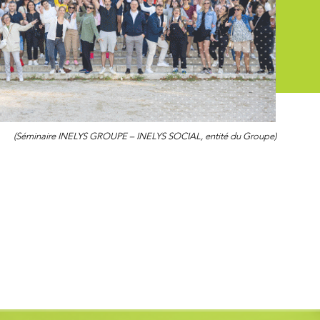
(Séminaire INELYS GROUPE – INELYS SOCIAL, entité du Groupe)