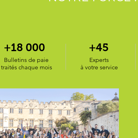
+18 000
+45
Bulletins de paie
Experts
traités chaque mois
à votre service