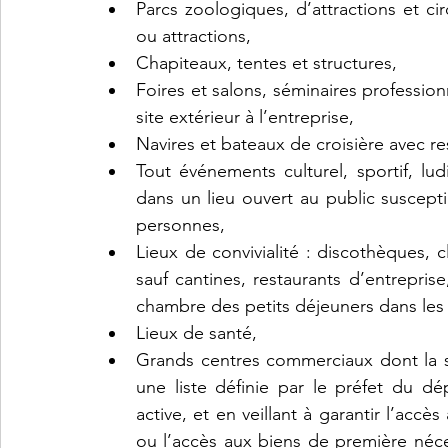
Parcs zoologiques, d’attractions et ci
ou attractions, 
Chapiteaux, tentes et structures,
Foires et salons, séminaires profession
site extérieur à l’entreprise,
Navires et bateaux de croisière avec 
Tout événements culturel, sportif, lud
dans un lieu ouvert au public suscepti
personnes,
Lieux de convivialité : discothèques, c
sauf cantines, restaurants d’entreprise
chambre des petits déjeuners dans les 
Lieux de santé,
Grands centres commerciaux dont la s
une liste définie par le préfet du dép
active, et en veillant à garantir l’accè
ou l’accès aux biens de première nécess