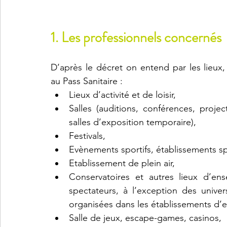
1. Les professionnels concernés
D’après le décret on entend par les lieux
au Pass Sanitaire :
Lieux d’activité et de loisir,
Salles (auditions, conférences, projec
salles d’exposition temporaire),
Festivals,
Evènements sportifs, établissements spo
Etablissement de plein air, 
Conservatoires et autres lieux d’ens
spectateurs, à l’exception des universi
organisées dans les établissements d’
Salle de jeux, escape-games, casinos,