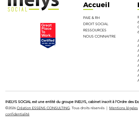
Accueil
PAIE & RH
DROIT SOCIAL
RESSOURCES
NOUS CONNAITRE
INELYS SOCIAL est une entité du groupe INELYS, cabinet inscrit à l’Ordre des E
©2026
Création ESSENS CONSULTING
. Tous droits réservés |
Mentions légales
confidentialité