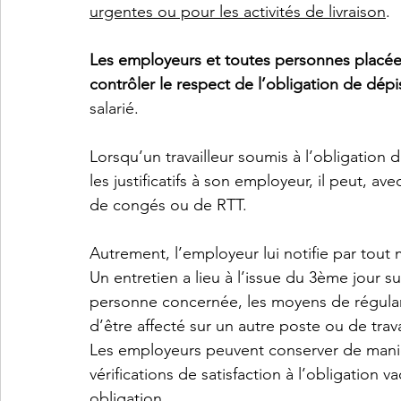
urgentes ou pour les activités de livraison
. 
Les employeurs et toutes personnes placées
contrôler le respect de l’obligation de dépi
salarié. 
Lorsqu’un travailleur soumis à l’obligation 
les justificatifs à son employeur, il peut, 
de congés ou de RTT. 
Autrement, l’employeur lui notifie par tout 
Un entretien a lieu à l’issue du 3ème jour s
personne concernée, les moyens de régulari
d’être affecté sur un autre poste ou de trava
Les employeurs peuvent conserver de manièr
vérifications de satisfaction à l’obligation va
obligation. 