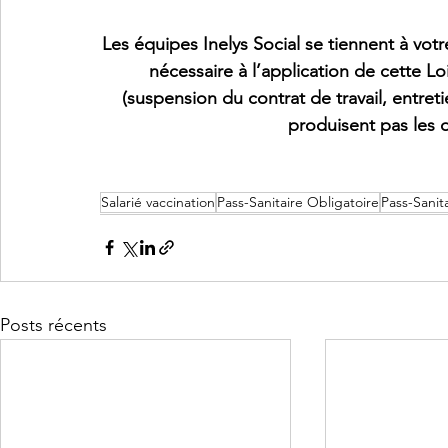
Les équipes Inelys Social se tiennent à v
nécessaire à l’application de cette Lo
(suspension du contrat de travail, entreti
produisent pas les
Salarié vaccination
Pass-Sanitaire Obligatoire
Pass-Sanit
Posts récents