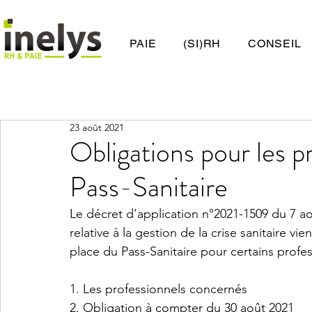
PAIE
(SI)RH
CONSEIL
23 août 2021
Obligations pour les p
Pass-Sanitaire
Le décret d’application n°2021-1509 du 7 ao
relative à la gestion de la crise sanitaire v
place du Pass-Sanitaire pour certains profes
1. Les professionnels concernés
2. Obligation à compter du 30 août 2021