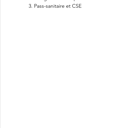
3. Pass-sanitaire et CSE