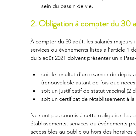
sein du bassin de vie.  
2. Obligation à compter du 30 
À compter du 30 août, les salariés majeurs i
services ou évènements listés à l’article 1 de 
du 5 août 2021 doivent présenter un « Pass-sa
soit le résultat d'un examen de dépista
(renouvelable autant de fois que nécess
soit un justificatif de statut vaccinal (2
soit un certificat de rétablissement à l
Ne sont pas soumis à cette obligation les p
établissements, services ou événements préci
accessibles au public ou hors des horaires 