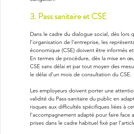
3. Pass sanitaire et CSE
Dans le cadre du dialogue social, dès lors q
l’organisation de l’entreprise, les représen
économique (CSE) doivent être informés et 
En termes de procédure, dès la mise en œuv
CSE sans délai et par tout moyen des mesu
le délai d’un mois de consultation du CSE. 
Les employeurs doivent porter une attention 
validité du Pass-sanitaire du public en adap
risques aux difficultés spécifiques liées à ce
l’accompagnement adapté pour faire face au
prises dans le cadre habituel fixé par l’artic