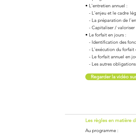
• L'entretien annuel :
- L'enjeu et le cadre lég
- La préparation de l'en
- Capitaliser / valoriser 
• Le forfait en jours :
- Identification des fonc
- L'exécution du forfait
- Le forfait annuel en jo
- Les autres obligations
Regarder la vidéo s
Les règles en matière 
Au programme :