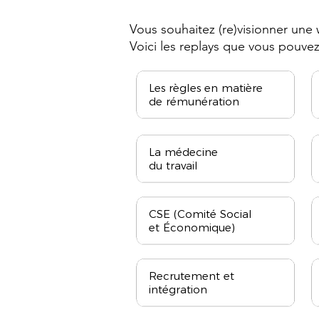
Vous souhaitez (re)visionner un
Voici les replays que vous pouvez 
Les règles en matière
de rémunération
La médecine
du travail
CSE (Comité Social
et Économique)
Recrutement et
intégration