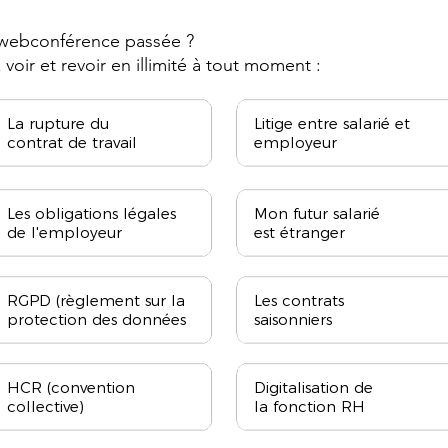
e webconférence passée ?
voir et revoir en illimité à tout moment :
La rupture du
Litige entre salarié et
contrat
de travail
employeur
Les obligations légales
Mon futur salarié
de l'employeur
est étranger
RGPD (règlement sur la
Les contrats
protection des données
saisonniers
HCR (convention
Digitalisation de
collective)
la fonction RH