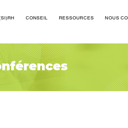
(SI)RH
CONSEIL
RESSOURCES
NOUS CO
onférences