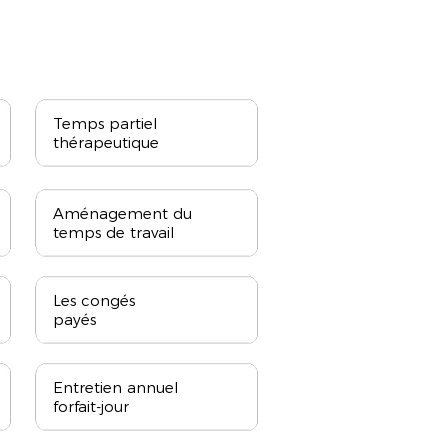
Temps partiel
thérapeutique
Aménagement du
temps de travail
Les congés
payés
Entretien annuel
forfait-jour