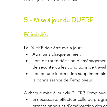
5 - Mise à jour du DUERP
Périodicité :
Le DUERP doit être mis à jour :
Au moins chaque année ; 
Lors de toute décision d’aménagement 
de sécurité ou les conditions de travail 
Lorsqu’une information supplémentaire i
la connaissance de l’employeur. 
À chaque mise à jour du DUERP, l’employeu
Si nécessaire, effectuer celle du prog
professionnels et d’amélioration des co