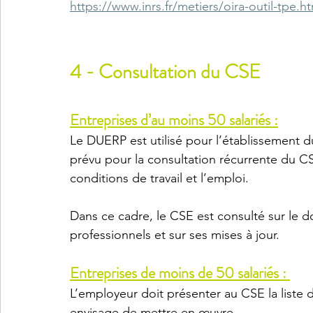
https://www.inrs.fr/metiers/oira-outil-tpe.h
4 - Consultation du CSE
Entreprises d’au moins 50 salariés :
Le DUERP est utilisé pour l’établissement d
prévu pour la consultation récurrente du CSE 
conditions de travail et l’emploi. 
Dans ce cadre, le CSE est consulté sur le 
professionnels et sur ses mises à jour. 
Entreprises de moins de 50 salariés : 
L’employeur doit présenter au CSE la liste d
envisage de mettre en œuvre. 