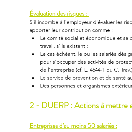
Évaluation des risques : 
S’il incombe à l’employeur d’évaluer les ri
apporter leur contribution comme : 
Le comité social et économique et sa c
travail, s’ils existent ; 
Le cas échéant, le ou les salariés dés
pour s’occuper des activités de protec
de l’entreprise (cf. L. 4644-1 du C. Trav.)
Le service de prévention et de santé au
Des personnes et organismes extérieurs (
2 - DUERP : Actions à mettre e
Entreprises d’au moins 50 salariés :