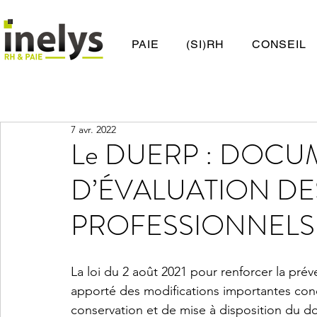
PAIE
(SI)RH
CONSEIL
7 avr. 2022
Le DUERP : DOC
D’ÉVALUATION DE
PROFESSIONNELS
La loi du 2 août 2021 pour renforcer la préven
apporté des modifications importantes conc
conservation et de mise à disposition du d