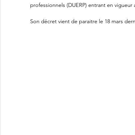
professionnels (DUERP) entrant en vigueur a
Son décret vient de paraitre le 18 mars dern