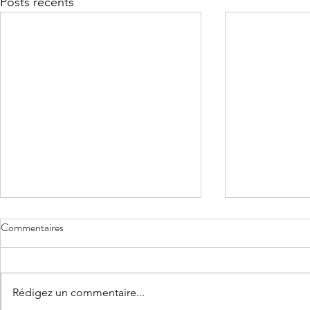
Posts récents
Commentaires
Rédigez un commentaire...