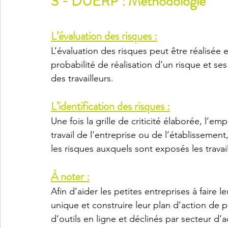
3 - DUERP : Méthodologie
L’évaluation des risques :
L’évaluation des risques peut être réalisée en
probabilité de réalisation d’un risque et se
des travailleurs.
L’identification des risques :
Une fois la grille de criticité élaborée, l’e
travail de l’entreprise ou de l’établissemen
les risques auxquels sont exposés les travail
À noter :
Afin d’aider les petites entreprises à faire 
unique et construire leur plan d’action de 
d’outils en ligne et déclinés par secteur d’ac