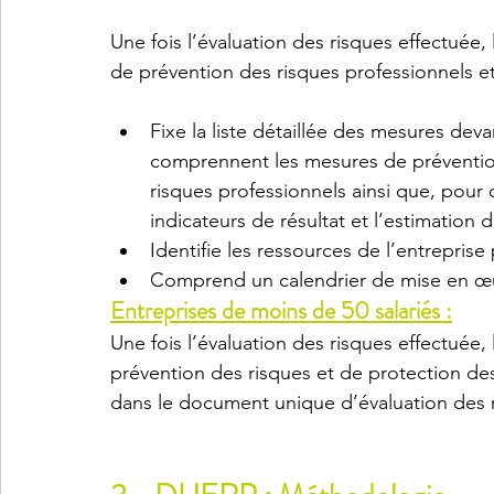
Une fois l’évaluation des risques effectuée
de prévention des risques professionnels et 
Fixe la liste détaillée des mesures deva
comprennent les mesures de prévention 
risques professionnels ainsi que, pour
indicateurs de résultat et l’estimation 
Identifie les ressources de l’entreprise
Comprend un calendrier de mise en œu
Entreprises de moins de 50 salariés :
Une fois l’évaluation des risques effectuée, 
prévention des risques et de protection des 
dans le document unique d’évaluation des ri