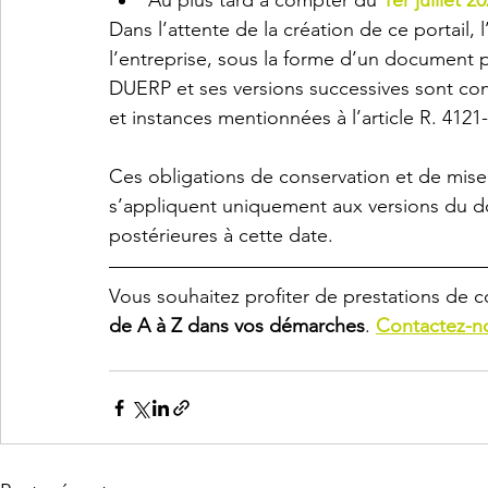
Au plus tard à compter du 
1er juillet 2
Dans l’attente de la création de ce portail,
l’entreprise, sous la forme d’un document 
DUERP et ses versions successives sont con
et instances mentionnées à l’article R. 4121-
Ces obligations de conservation et de mise 
s’appliquent uniquement aux versions du d
postérieures à cette date.
Vous souhaitez profiter de prestations de 
de A à Z dans vos démarches
. 
Contactez-n