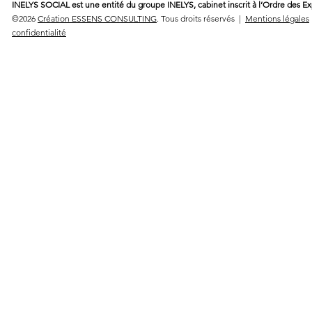
INELYS SOCIAL est une entité du groupe INELYS, cabinet inscrit à l’Ordre des E
©2026
Création ESSENS CONSULTING
. Tous droits réservés |
Mentions légales
confidentialité