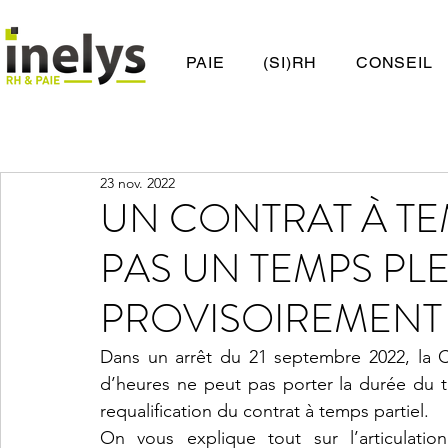
PAIE
(SI)RH
CONSEIL
23 nov. 2022
UN CONTRAT À TEM
PAS UN TEMPS PLE
PROVISOIREMENT
Dans un arrêt du 21 septembre 2022, la 
d’heures ne peut pas porter la durée du t
requalification du contrat à temps partiel.
On vous explique tout sur l’articulatio