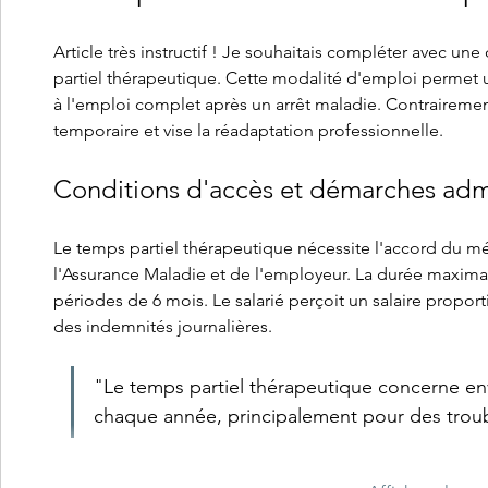
Article très instructif ! Je souhaitais compléter avec un
partiel thérapeutique. Cette modalité d'emploi permet un
à l'emploi complet après un arrêt maladie. Contrairement 
temporaire et vise la réadaptation professionnelle.
Conditions d'accès et démarches admi
Le temps partiel thérapeutique nécessite l'accord du mé
l'Assurance Maladie et de l'employeur. La durée maximal
périodes de 6 mois. Le salarié perçoit un salaire proport
des indemnités journalières.
"Le temps partiel thérapeutique concerne envi
chaque année, principalement pour des trou