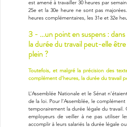
est amené à travailler 30 heures par semain
25e et la 30e heure ne sont pas majorées.
heures complémentaires, les 31e et 32e he
3 - ...un point en suspens : dan
la durée du travail peut-elle êt
plein ?
Toutefois, et malgré la précision des texte
complément d’heures, la durée du travail po
L’Assemblée Nationale et le Sénat n’étaie
de la loi. Pour l’Assemblée, le complément 
temporairement la durée légale du travail. Q
employeurs de veiller à ne pas utiliser 
accomplir à leurs salariés la durée légale ou