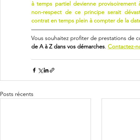
à temps partiel devienne provisoirement
non-respect de ce principe serait dévasta
contrat en temps plein à compter de la date
Vous souhaitez profiter de prestations de 
de A à Z dans vos démarches
. 
Contactez-n
Posts récents