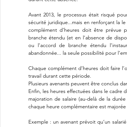
Avant 2013, le processus était risqué pou
sécurité juridique...mais en renforçant la le
complément d’heures doit être prévue pa
branche étendu (et en l’absence de disposi
ou l’accord de branche étendu l’instaur
abandonnée... la seule possibilité pour l’
Chaque complément d’heures doit faire l’ob
travail durant cette période.
Plusieurs avenants peuvent être conclus dans
Enfin, les heures effectuées dans le cadre 
majoration de salaire (au-delà de la duré
chaque heure complémentaire est majorée d’
Exemple : un avenant prévoit qu’un salarié 