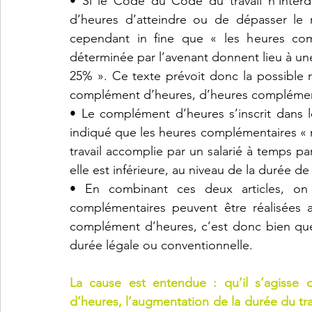
• Si le Code du Code du travail n’inter
d’heures d’atteindre ou de dépasser le ni
cependant in fine que « les heures com
déterminée par l’avenant donnent lieu à une 
25% ». Ce texte prévoit donc la possible ré
complément d’heures, d’heures complémen
• Le complément d’heures s’inscrit dans l
indiqué que les heures complémentaires « n
travail accomplie par un salarié à temps part
elle est inférieure, au niveau de la durée de
• En combinant ces deux articles, on 
complémentaires peuvent être réalisées au
complément d’heures, c’est donc bien que 
durée légale ou conventionnelle.
La cause est entendue : qu’il s’agisse
d’heures, l’augmentation de la durée du trav