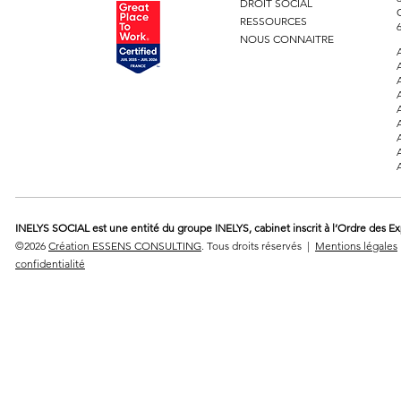
DROIT SOCIAL
RESSOURCES
NOUS CONNAITRE
INELYS SOCIAL est une entité du groupe INELYS, cabinet inscrit à l’Ordre des E
©2026
Création ESSENS CONSULTING
. Tous droits réservés |
Mentions légales
confidentialité