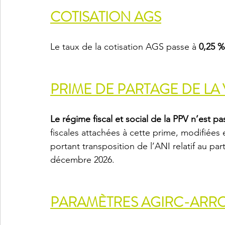
COTISATION AGS
Le taux de la cotisation AGS passe à 
0,25 %
PRIME DE PARTAGE DE LA 
Le régime fiscal et social de la PPV n’est p
fiscales attachées à cette prime, modifiées 
portant transposition de l’ANI relatif au par
décembre 2026.
PARAMÈTRES AGIRC-ARR