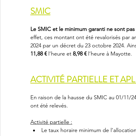
SMIC
Le SMIC et le minimum garanti ne sont pas 
effet, ces montant ont été revalorisés par 
2024 par un décret du 23 octobre 2024. Ains
11,88 €
 l’heure et 
8,98 €
 l’heure à Mayotte.
ACTIVITÉ PARTIELLE ET AP
En raison de la hausse du SMIC au 01/11/24, le
ont été relevés.
Activité partielle :
Le taux horaire minimum de l’allocation 