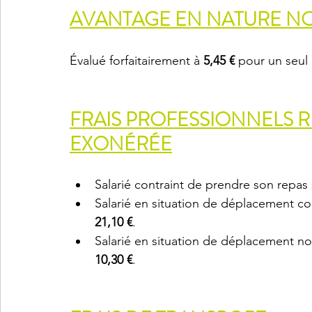
AVANTAGE EN NATURE N
Évalué forfaitairement à 
5,45 €
 pour un seul 
FRAIS PROFESSIONNELS R
EXONÉRÉE
Salarié contraint de prendre son repas su
Salarié en situation de déplacement con
21,10 €
. 
Salarié en situation de déplacement no
10,30 €
.