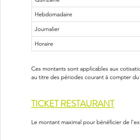
Hebdomadaire
Journalier
Horaire
Ces montants sont applicables aux cotisatio
au titre des périodes courant à compter du 
TICKET RESTAURANT
Le montant maximal pour bénéficier de l’ex