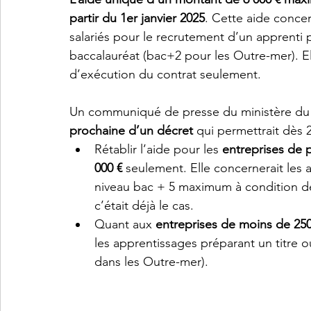
partir du 1er janvier 2025
. Cette aide conce
salariés pour le recrutement d’un apprenti 
baccalauréat (bac+2 pour les Outre-mer). E
d’exécution du contrat seulement.
Un communiqué de presse du ministère du T
prochaine d’un décret
 qui permettrait dès 
Rétablir l’aide pour les 
entreprises de p
000 €
 seulement. Elle concernerait les
niveau bac + 5 maximum à condition 
c’était déjà le cas.
Quant aux 
entreprises de moins de 250
les apprentissages préparant un titre
dans les Outre-mer).