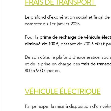
FRAIS DE TRANSPORT 
Le plafond d’exonération social et fiscal de 
compter du 1er janvier 2025.
Pour la 
prime de recharge de véhicule élect
diminué de 100 €
, passant de 700 à 600 € pa
De son côté, le plafond d’exonération socia
et de la prise en charge des 
frais de trans
800 à 900 € par an.
VÉHICULE ÉLÉCTRIQUE
Par principe, la mise à disposition d’un vé