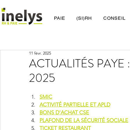
PAIE
(SI)RH
CONSEIL
11 févr. 2025
ACTUALITÉS PAYE 
2025
SMIC
ACTIVITÉ PARTIELLE ET APLD
BONS D'ACHAT CSE
PLAFOND DE LA SÉCURITÉ SOCIALE
TICKET RESTAURANT