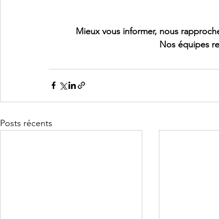
Mieux vous informer, nous rapproche
Nos équipes re
Posts récents