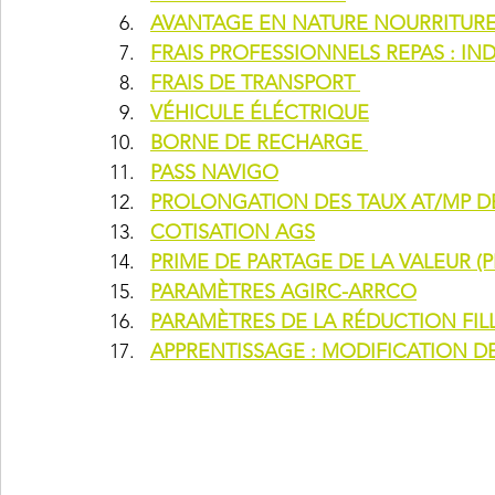
AVANTAGE EN NATURE NOURRITUR
FRAIS PROFESSIONNELS REPAS : 
FRAIS DE TRANSPORT 
VÉHICULE ÉLÉCTRIQUE
BORNE DE RECHARGE 
PASS NAVIGO
PROLONGATION DES TAUX AT/MP DE 
COTISATION AGS
PRIME DE PARTAGE DE LA VALEUR (P
PARAMÈTRES AGIRC-ARRCO
PARAMÈTRES DE LA RÉDUCTION FI
APPRENTISSAGE : MODIFICATION DE