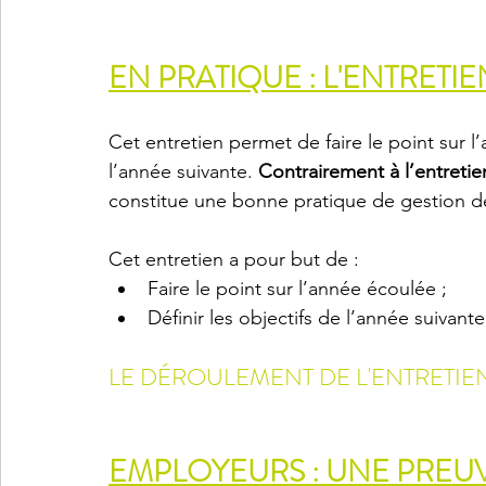
EN PRATIQUE : L'ENTRET
Cet entretien permet de faire le point sur l
l’année suivante. 
Contrairement à l’entretien
constitue une bonne pratique de gestion d
Cet entretien a pour but de :
Faire le point sur l’année écoulée ;
Définir les objectifs de l’année suivante
LE DÉROULEMENT DE L'ENTRETIE
EMPLOYEURS : UNE PREUVE