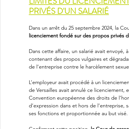
LIMITES DU LICENCIEMEN
PRIVÉS D'UN SALARIÉ
Dans un arrêt du 25 septembre 2024, la Cou
licenciement fondé sur des propos privés d’
Dans cette affaire, un salarié avait envoyé, 
contenant des propos vulgaires et dégradant
de l’entreprise contre le harcèlement sexue
L’employeur avait procédé à un licenciemen
de Versailles avait annulé ce licenciement, e
Convention européenne des droits de l’homm
d’expression dans et hors de l’entreprise, sa
ses fonctions et proportionnée au but visé.