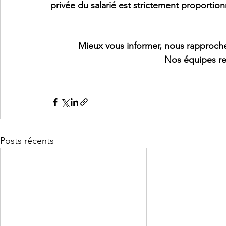
privée du salarié est strictement proportio
Mieux vous informer, nous rapproche
Nos équipes re
Posts récents