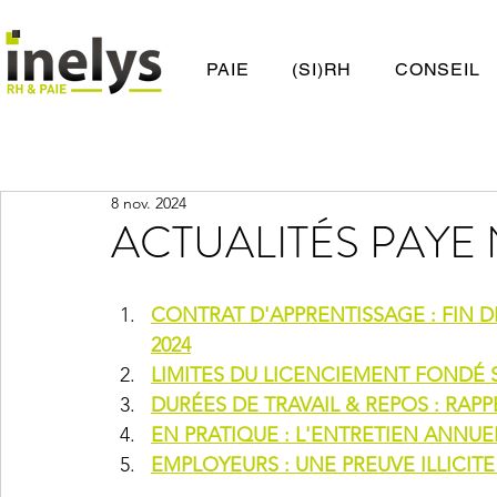
PAIE
(SI)RH
CONSEIL
8 nov. 2024
ACTUALITÉS PAYE 
CONTRAT D'APPRENTISSAGE : FIN D
2024
LIMITES DU LICENCIEMENT FONDÉ S
DURÉES DE TRAVAIL & REPOS : RAP
EN PRATIQUE : L'ENTRETIEN ANNUE
EMPLOYEURS : UNE PREUVE ILLICIT