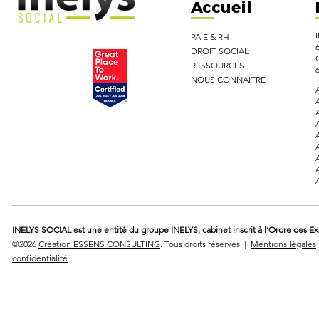
Accueil
PAIE & RH
DROIT SOCIAL
RESSOURCES
NOUS CONNAITRE
INELYS SOCIAL est une entité du groupe INELYS, cabinet inscrit à l’Ordre des E
©2026
Création ESSENS CONSULTING
. Tous droits réservés |
Mentions légales
confidentialité