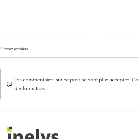
Commentaires
Les commentaires sur ce post ne sont plus acceptés. Con
d'informations.
ACTUALITÉS PAIE Juillet 2026
Congés payés :
maîtriser pour