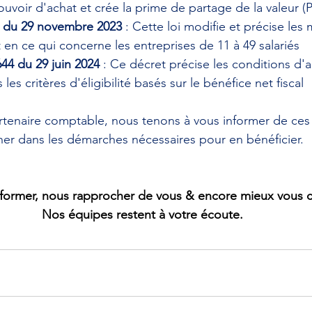
uvoir d'achat et crée la prime de partage de la valeur (
7 du 29 novembre 2023
 : Cette loi modifie et précise les 
n ce qui concerne les entreprises de 11 à 49 salariés
44 du 29 juin 2024
 : Ce décret précise les conditions d'a
 les critères d'éligibilité basés sur le bénéfice net fiscal
rtenaire comptable, nous tenons à vous informer de ces
er dans les démarches nécessaires pour en bénéficier.
former, nous rapprocher de vous & encore mieux vous co
Nos équipes restent à votre écoute.