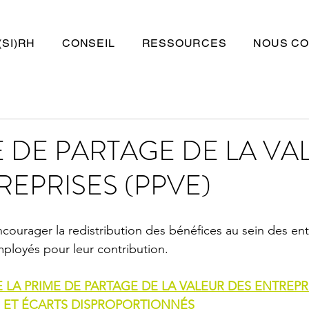
(SI)RH
CONSEIL
RESSOURCES
NOUS CO
E DE PARTAGE DE LA VA
REPRISES (PPVE)
ncourager la redistribution des bénéfices au sein des ent
loyés pour leur contribution. 
 LA PRIME DE PARTAGE DE LA VALEUR DES ENTREPRIS
 ET ÉCARTS DISPROPORTIONNÉS