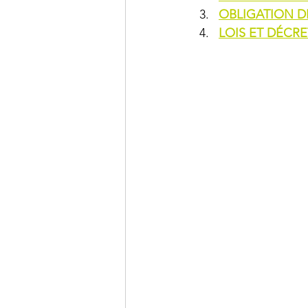
OBLIGATION D
LOIS ET DÉCRE