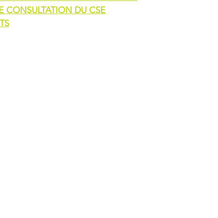
E CONSULTATION DU CSE
TS