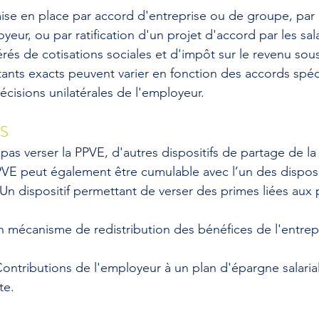
ise en place par accord d'entreprise ou de groupe, par 
oyeur, ou par ratification d'un projet d'accord par les sal
és de cotisations sociales et d'impôt sur le revenu sous
ants exacts peuvent varier en fonction des accords spéc
écisions unilatérales de l'employeur.
S
pas verser la PPVE, d'autres dispositifs de partage de la
PVE peut également être cumulable avec l’un des disposit
 Un dispositif permettant de verser des primes liées aux
Un mécanisme de redistribution des bénéfices de l'entrep
Contributions de l'employeur à un plan d'épargne salaria
te.